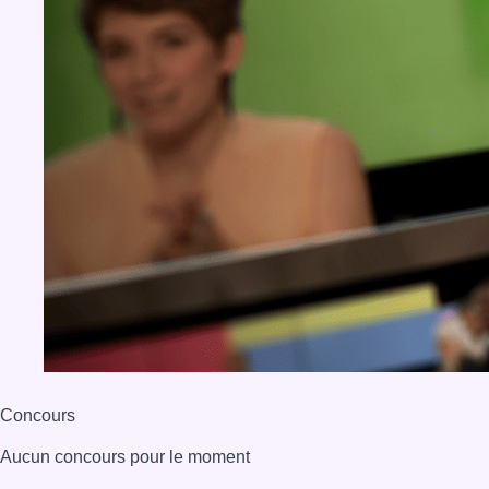
Concours
Aucun concours pour le moment