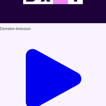
Dernière émission
Voir nos dernières émissions