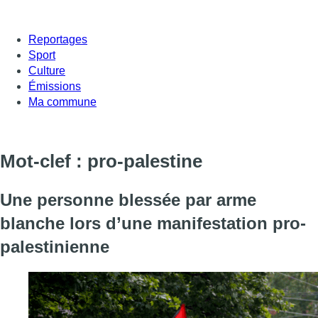
Reportages
Sport
Culture
Émissions
Ma commune
Mot-clef : pro-palestine
Une personne blessée par arme
blanche lors d’une manifestation pro-
palestinienne