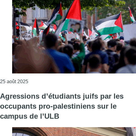
Consulter l'article "Une personne blessée par arm
25 août 2025
Agressions d’étudiants juifs par les
occupants pro-palestiniens sur le
campus de l’ULB