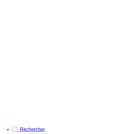
Rechercher