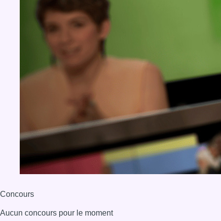
Concours
Aucun concours pour le moment