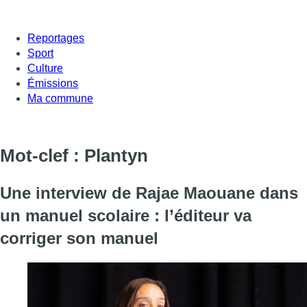
Reportages
Sport
Culture
Émissions
Ma commune
Mot-clef : Plantyn
Une interview de Rajae Maouane dans
un manuel scolaire : l’éditeur va
corriger son manuel