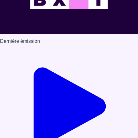
Dernière émission
Voir nos dernières émissions