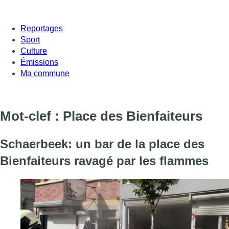
Reportages
Sport
Culture
Émissions
Ma commune
Mot-clef : Place des Bienfaiteurs
Schaerbeek: un bar de la place des
Bienfaiteurs ravagé par les flammes