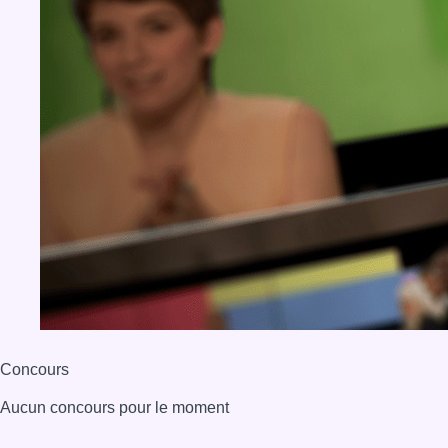
Concours
Aucun concours pour le moment