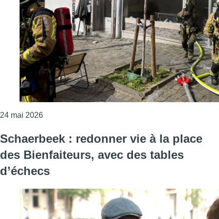
Consulter l'article "Schaerbeek: un bar de la place
24 mai 2026
Schaerbeek : redonner vie à la place
des Bienfaiteurs, avec des tables
d’échecs