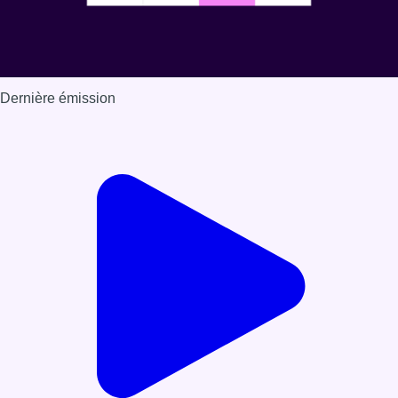
Dernière émission
Voir nos dernières émissions