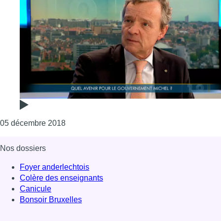
Consulter l'article "Analyse sur la crise poli
05 décembre 2018
Nos dossiers
Foyer anderlechtois
Colère des enseignants
Canicule
Bonsoir Bruxelles