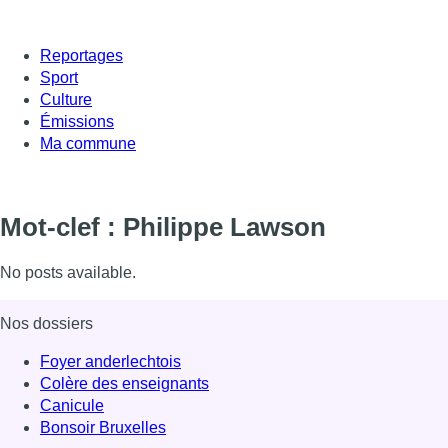
Reportages
Sport
Culture
Émissions
Ma commune
Mot-clef : Philippe Lawson
No posts available.
Nos dossiers
Foyer anderlechtois
Colère des enseignants
Canicule
Bonsoir Bruxelles