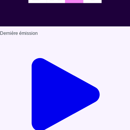
Dernière émission
Voir nos dernières émissions