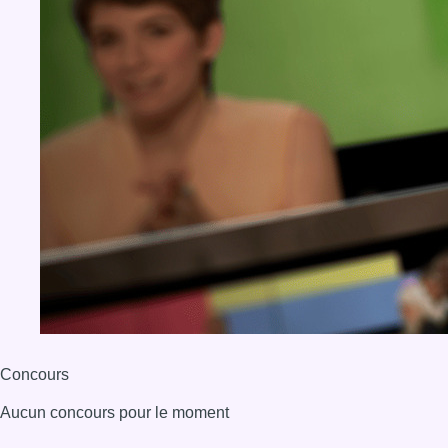
Concours
Aucun concours pour le moment