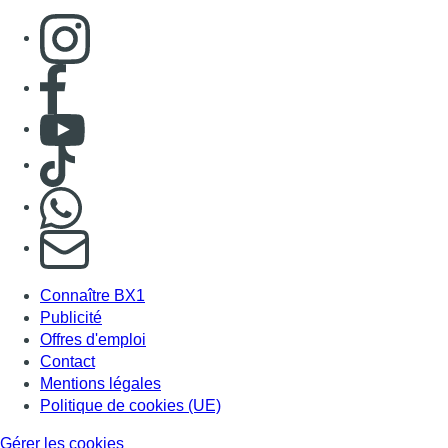
Connaître BX1
Publicité
Offres d'emploi
Contact
Mentions légales
Politique de cookies (UE)
Gérer les cookies