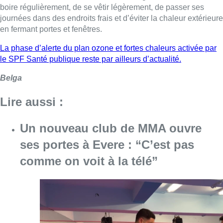
ses portes à Evere : “C’est pas
comme on voit à la télé”
Consulter l'article "Un nouveau club de MMA 
08 août 2026