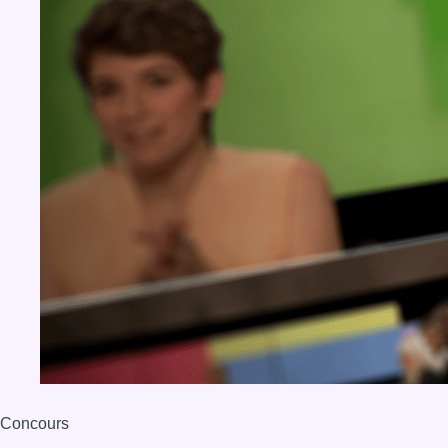
Concours
Aucun concours pour le moment