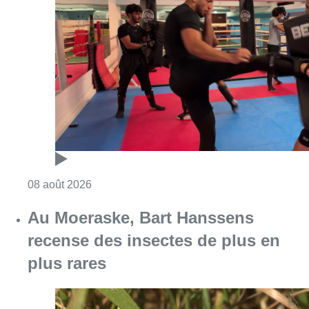
Au Moeraske, Bart Hanssens
recense des insectes de plus en
plus rares