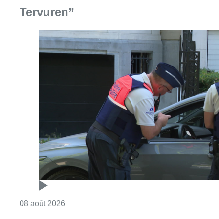
Consulter l'article "Marathon de contrôles d
08 août 2026
L’Union Saint-Gilloise attire
Bertram Kvist, milieu danois de 21
ans qui renforce les U23