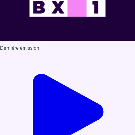
Dernière émission
Voir nos dernières émissions