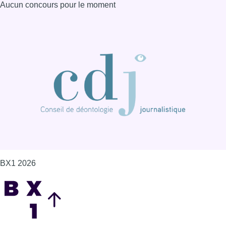
Aucun concours pour le moment
BX1 2026
Back to top