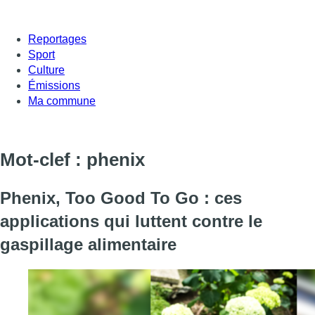
Reportages
Sport
Culture
Émissions
Ma commune
Mot-clef : phenix
Phenix, Too Good To Go : ces
applications qui luttent contre le
gaspillage alimentaire