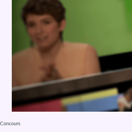
Concours