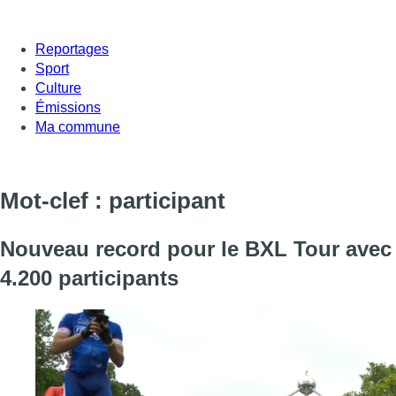
Reportages
Sport
Culture
Émissions
Ma commune
Mot-clef : participant
Nouveau record pour le BXL Tour avec
4.200 participants