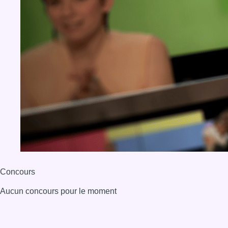
Concours
Aucun concours pour le moment