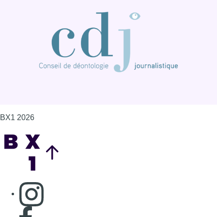
BX1 2026
Back to top
Consulter page Instagram
Consulter page Facebook