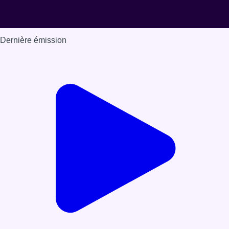
Dernière émission
Voir nos dernières émissions