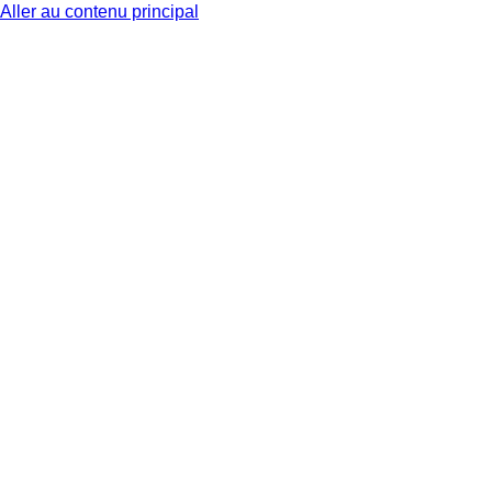
Aller au contenu principal