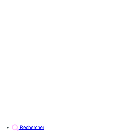
Rechercher