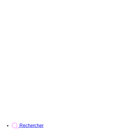
Rechercher