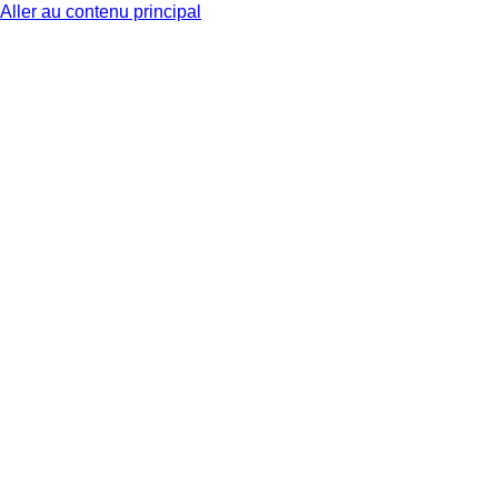
Aller au contenu principal