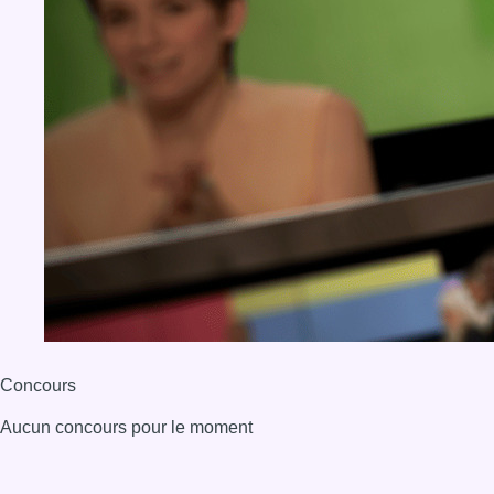
Concours
Aucun concours pour le moment