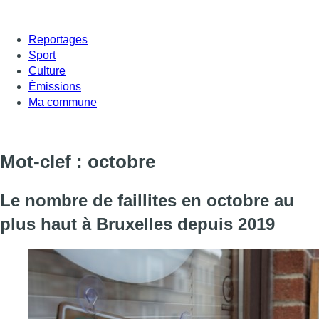
Reportages
Sport
Culture
Émissions
Ma commune
Mot-clef : octobre
Le nombre de faillites en octobre au
plus haut à Bruxelles depuis 2019