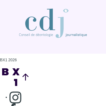
BX1 2026
Back to top
Consulter page Instagram
Consulter page Facebook