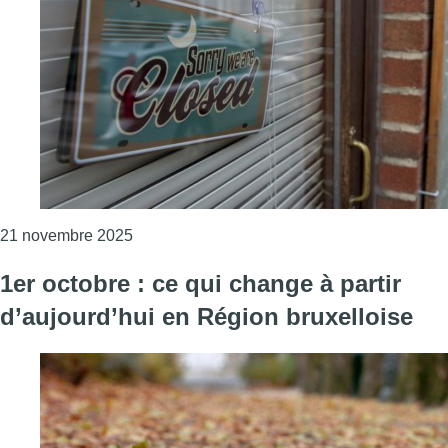
Consulter l'article "Le nombre de faillites e
21 novembre 2025
1er octobre : ce qui change à partir
d’aujourd’hui en Région bruxelloise