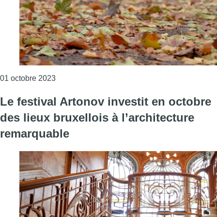
Consulter l'article "1er octobre : ce qui change
01 octobre 2023
Le festival Artonov investit en octobre
des lieux bruxellois à l’architecture
remarquable