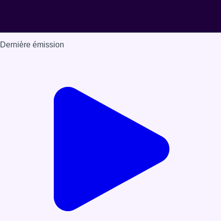
Dernière émission
Voir nos dernières émissions