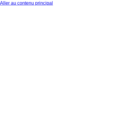
Aller au contenu principal