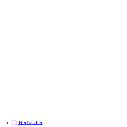
Rechercher