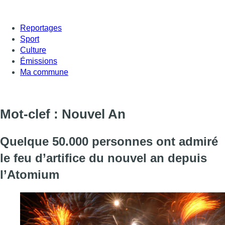
Reportages
Sport
Culture
Émissions
Ma commune
Mot-clef : Nouvel An
Quelque 50.000 personnes ont admiré
le feu d’artifice du nouvel an depuis
l’Atomium