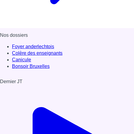
Nos dossiers
Foyer anderlechtois
Colère des enseignants
Canicule
Bonsoir Bruxelles
Dernier JT
Voir le dernier JT