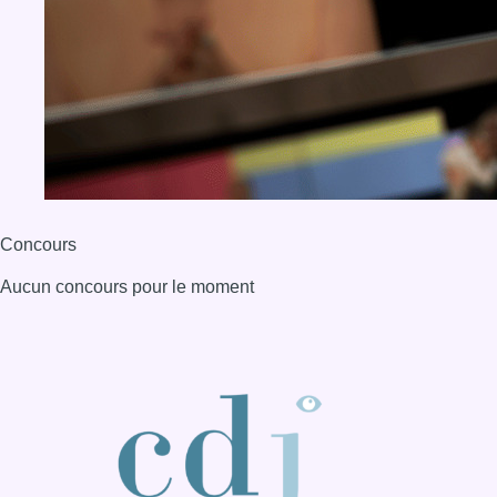
Concours
Aucun concours pour le moment