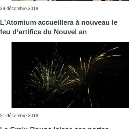
Consulter l'article "Voici les commerces et se
28 décembre 2018
L’Atomium accueillera à nouveau le
feu d’artifice du Nouvel an
Consulter l'article "L’Atomium accueillera à 
21 décembre 2018