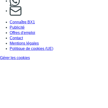
S'abonner à notre newsletter
Connaître BX1
Publicité
Offres d'emploi
Contact
Mentions légales
Politique de cookies (UE)
Gérer les cookies