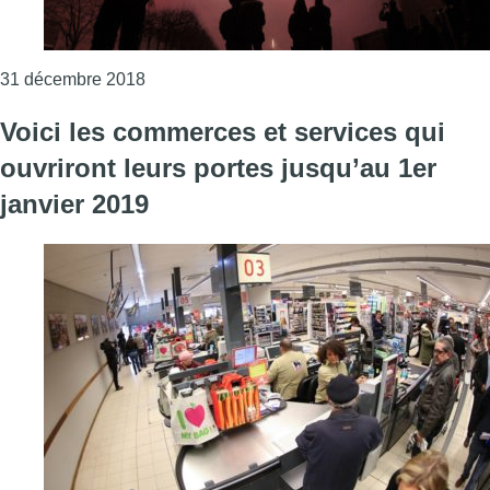
Consulter l'article "DJ, spectacle et feu d’a
31 décembre 2018
Voici les commerces et services qui
ouvriront leurs portes jusqu’au 1er
janvier 2019