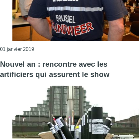
Consulter l'article "Nouvel an: les pompiers ont
01 janvier 2019
Nouvel an : rencontre avec les
artificiers qui assurent le show