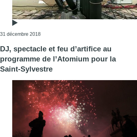
Consulter l'article "Nouvel an : rencontre ave
31 décembre 2018
DJ, spectacle et feu d’artifice au
programme de l’Atomium pour la
Saint-Sylvestre