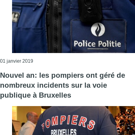
Consulter l'article "Nouvel an: 40 arrestations 
01 janvier 2019
Nouvel an: les pompiers ont géré de
nombreux incidents sur la voie
publique à Bruxelles