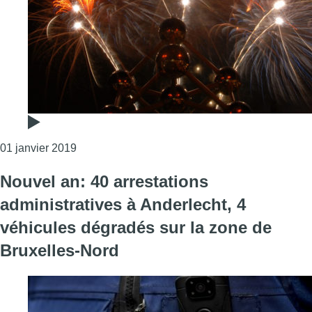
Consulter l'article "Quelque 50.000 personnes on
01 janvier 2019
Nouvel an: 40 arrestations
administratives à Anderlecht, 4
véhicules dégradés sur la zone de
Bruxelles-Nord