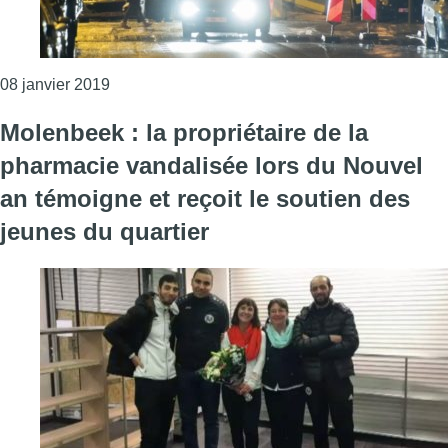
Consulter l'article "La commune de Molenbeek p
08 janvier 2019
Molenbeek : la propriétaire de la
pharmacie vandalisée lors du Nouvel
an témoigne et reçoit le soutien des
jeunes du quartier