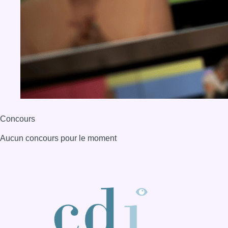
Concours
Aucun concours pour le moment