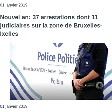
Consulter l'article "Les RYD ont reconduit envir
01 janvier 2019
Nouvel an: 37 arrestations dont 11
judiciaires sur la zone de Bruxelles-
Ixelles
Consulter l'article "Nouvel an: 37 arrestations do
01 janvier 2019