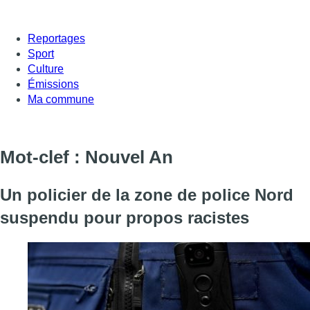
Reportages
Sport
Culture
Émissions
Ma commune
Mot-clef : Nouvel An
Un policier de la zone de police Nord
suspendu pour propos racistes