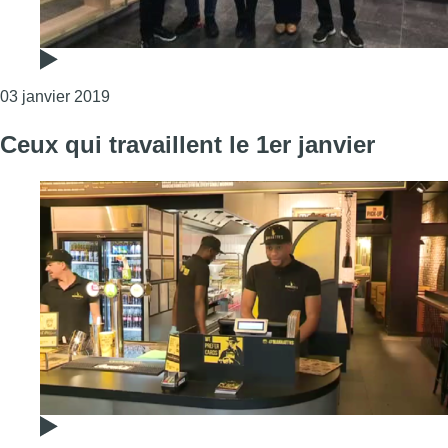
Consulter l'article "Molenbeek : la propriétaire
03 janvier 2019
Ceux qui travaillent le 1er janvier