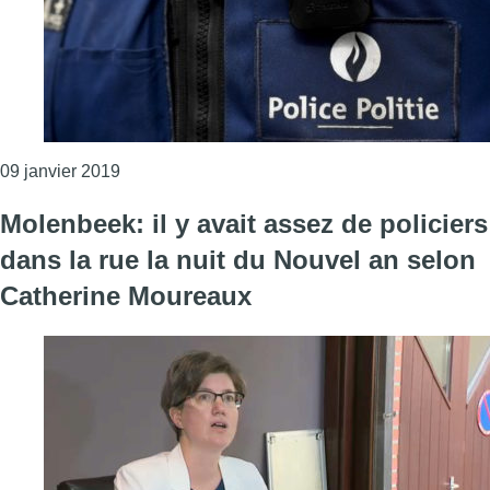
Consulter l'article "Un policier de la zone de p
09 janvier 2019
Molenbeek: il y avait assez de policiers
dans la rue la nuit du Nouvel an selon
Catherine Moureaux