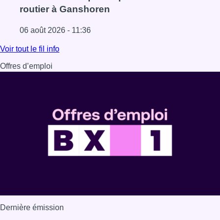
routier à Ganshoren
06 août 2026 - 11:36
Lire l'article La police de Bruxelles-Ouest saisit plus de
Voir tout le fil info
Offres d’emploi
Dernière émission