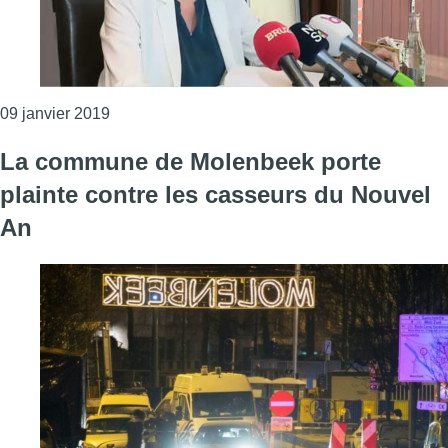
Consulter l'article "Molenbeek: il y avait assez
09 janvier 2019
La commune de Molenbeek porte
plainte contre les casseurs du Nouvel
An