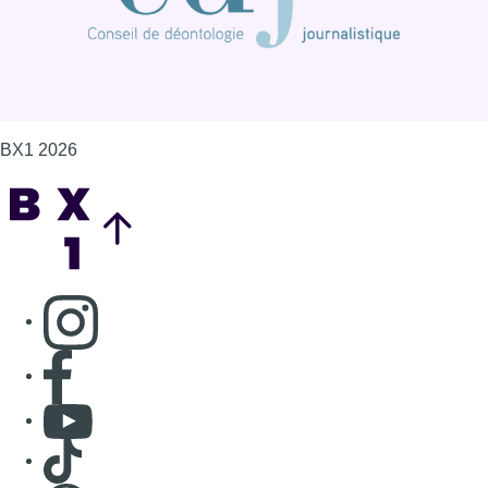
BX1 2026
Back to top
Consulter page Instagram
Consulter page Facebook
Consulter Youtube
Consulter TikTok