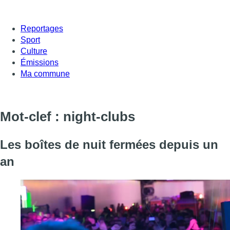
Reportages
Sport
Culture
Émissions
Ma commune
Mot-clef : night-clubs
Les boîtes de nuit fermées depuis un
an