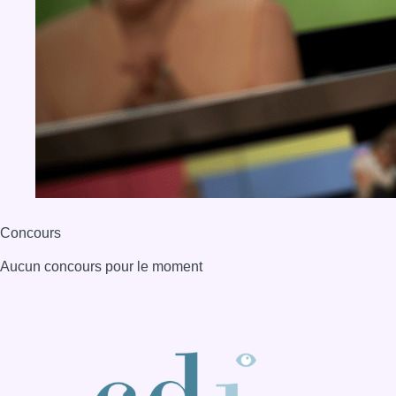
Concours
Aucun concours pour le moment