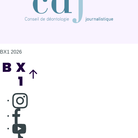
BX1 2026
Back to top
Consulter page Instagram
Consulter page Facebook
Consulter Youtube
Consulter TikTok