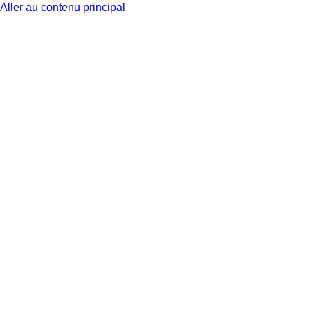
Aller au contenu principal