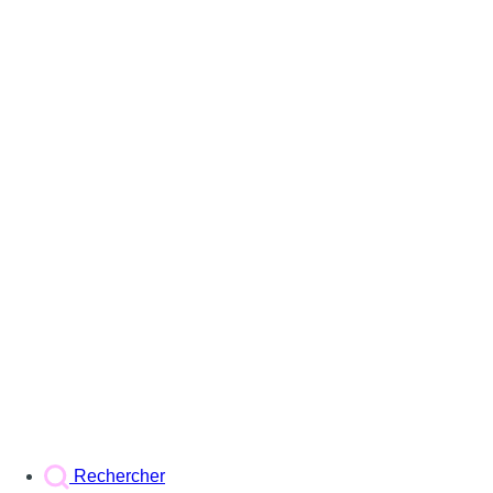
Rechercher