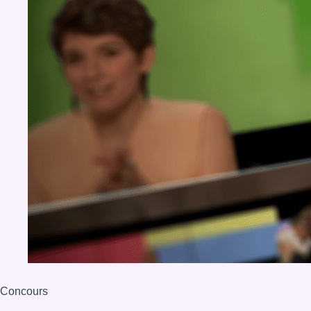
Concours