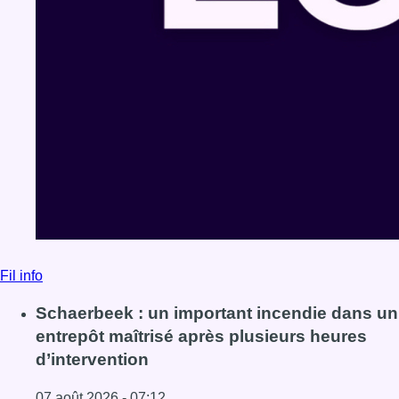
Fil info
Schaerbeek : un important incendie dans un
entrepôt maîtrisé après plusieurs heures
d’intervention
07 août 2026 - 07:12