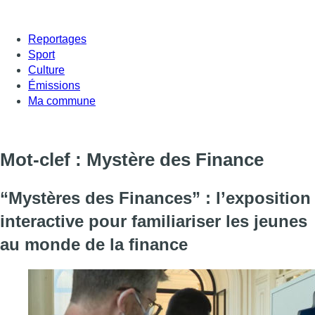
Reportages
Sport
Culture
Émissions
Ma commune
Mot-clef : Mystère des Finance
“Mystères des Finances” : l’exposition
interactive pour familiariser les jeunes
au monde de la finance