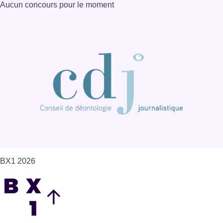
Aucun concours pour le moment
BX1 2026
Back to top