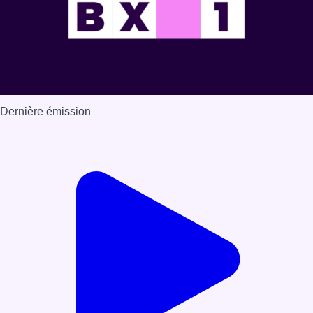
Dernière émission
Voir nos dernières émissions