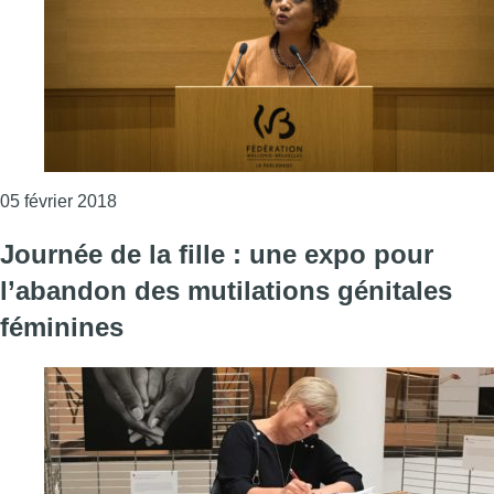
Consulter l'article "Le silence imposé aux femme
05 février 2018
Journée de la fille : une expo pour
l’abandon des mutilations génitales
féminines