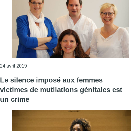
Consulter l'article "CeMAVie aide à la reconstruc
24 avril 2019
Le silence imposé aux femmes
victimes de mutilations génitales est
un crime