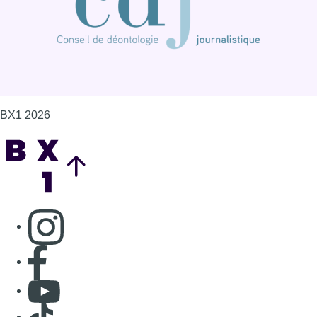
BX1 2026
Back to top
Consulter page Instagram
Consulter page Facebook
Consulter Youtube
Consulter TikTok