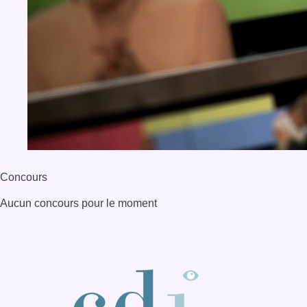
Concours
Aucun concours pour le moment