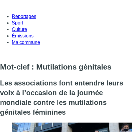
Reportages
Sport
Culture
Émissions
Ma commune
Mot-clef : Mutilations génitales
Les associations font entendre leurs
voix à l’occasion de la journée
mondiale contre les mutilations
génitales féminines