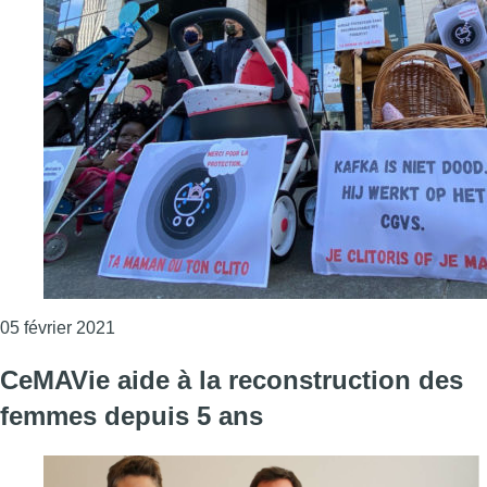
Consulter l'article "Les associations font entend
05 février 2021
CeMAVie aide à la reconstruction des
femmes depuis 5 ans