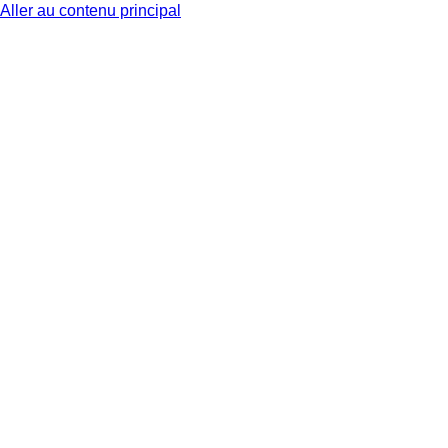
Aller au contenu principal