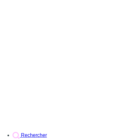
Rechercher