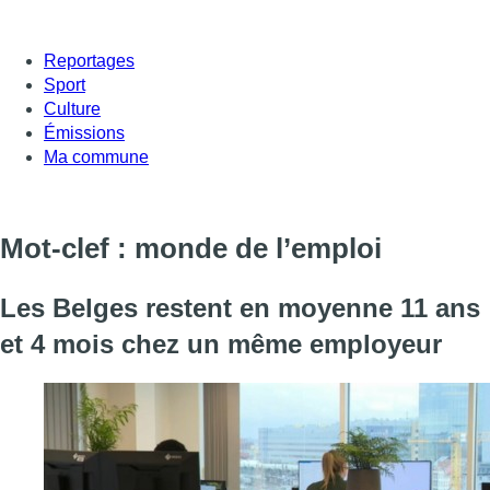
Reportages
Sport
Culture
Émissions
Ma commune
Mot-clef : monde de l’emploi
Les Belges restent en moyenne 11 ans
et 4 mois chez un même employeur