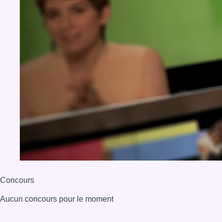
Concours
Aucun concours pour le moment