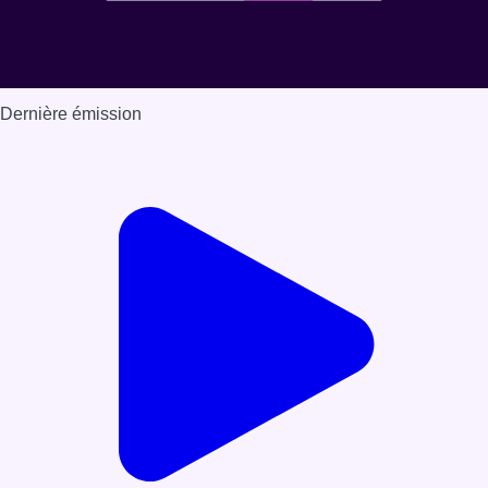
Dernière émission
Voir nos dernières émissions