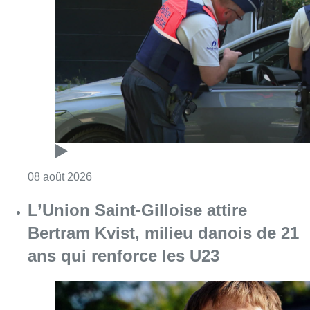
Consulter l'article "Marathon de contrôles d
08 août 2026
L’Union Saint-Gilloise attire
Bertram Kvist, milieu danois de 21
ans qui renforce les U23