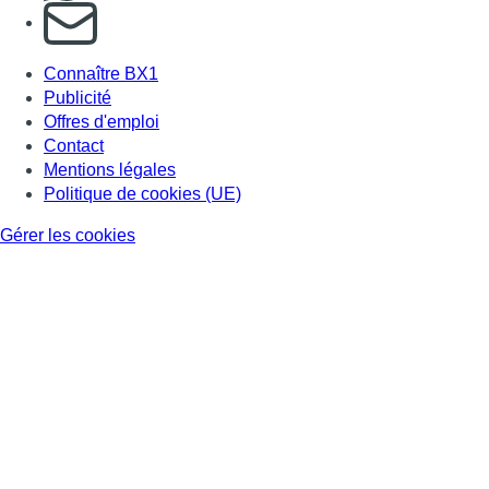
S'abonner à notre newsletter
Connaître BX1
Publicité
Offres d'emploi
Contact
Mentions légales
Politique de cookies (UE)
Gérer les cookies