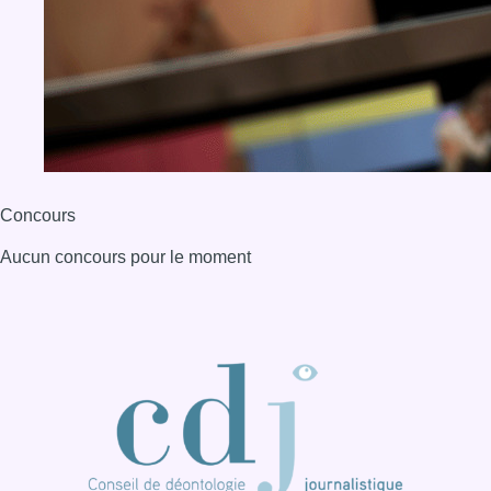
Concours
Aucun concours pour le moment