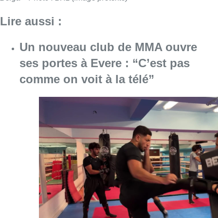
Lire aussi :
Un nouveau club de MMA ouvre
ses portes à Evere : “C’est pas
comme on voit à la télé”