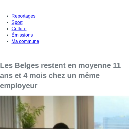
Reportages
Sport
Culture
Émissions
Ma commune
Les Belges restent en moyenne 11
ans et 4 mois chez un même
employeur