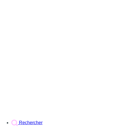
Rechercher