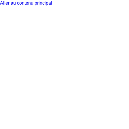
Aller au contenu principal