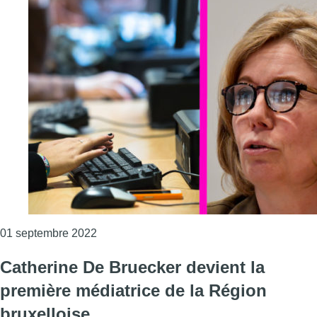
Consulter l'article "Nouvelle médiatrice pour
01 septembre 2022
Catherine De Bruecker devient la
première médiatrice de la Région
bruxelloise