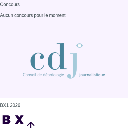
Concours
Aucun concours pour le moment
BX1 2026
Back to top