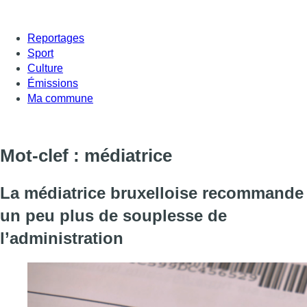
Reportages
Sport
Culture
Émissions
Ma commune
Mot-clef : médiatrice
La médiatrice bruxelloise recommande
un peu plus de souplesse de
l’administration