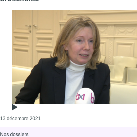
Consulter l'article "Catherine De Bruecker d
13 décembre 2021
Nos dossiers