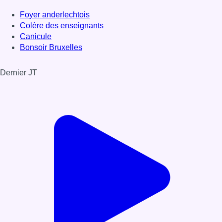
Foyer anderlechtois
Colère des enseignants
Canicule
Bonsoir Bruxelles
Dernier JT
Voir le dernier JT