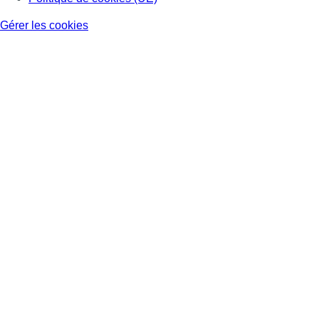
Gérer les cookies