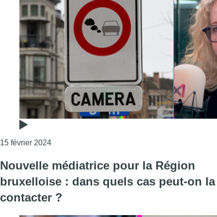
Consulter l'article "La médiatrice bruxelloise v
15 février 2024
Nouvelle médiatrice pour la Région
bruxelloise : dans quels cas peut-on la
contacter ?