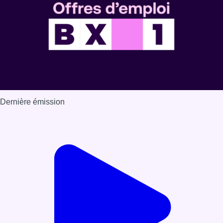
Dernière émission
Voir nos dernières émissions