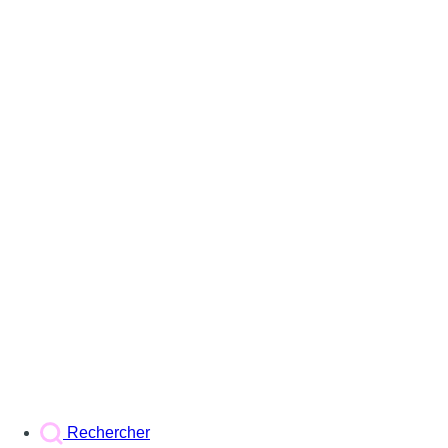
Rechercher