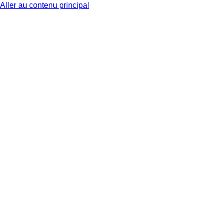
Aller au contenu principal