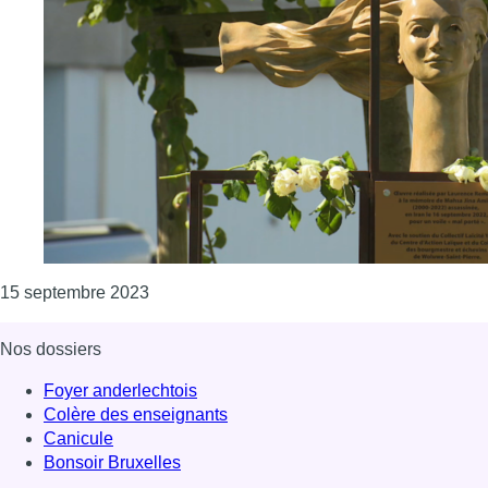
Consulter l'article "Une statue pour rendr
15 septembre 2023
Nos dossiers
Foyer anderlechtois
Colère des enseignants
Canicule
Bonsoir Bruxelles