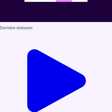
Dernière émission
Voir nos dernières émissions