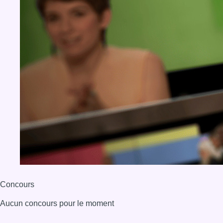
Concours
Aucun concours pour le moment