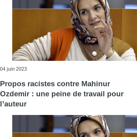
Consulter l'article "Turquie : l’ex-députée bruxell
04 juin 2023
Propos racistes contre Mahinur
Ozdemir : une peine de travail pour
l’auteur