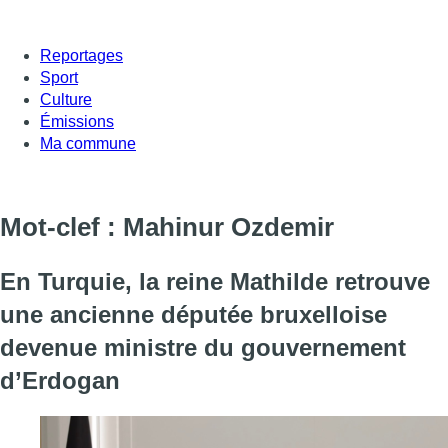
Reportages
Sport
Culture
Émissions
Ma commune
Mot-clef : Mahinur Ozdemir
En Turquie, la reine Mathilde retrouve
une ancienne députée bruxelloise
devenue ministre du gouvernement
d’Erdogan