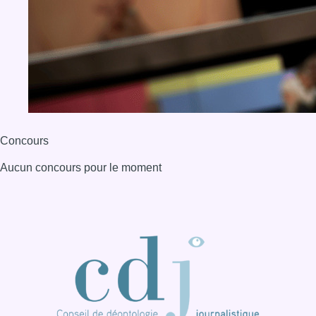
Concours
Aucun concours pour le moment