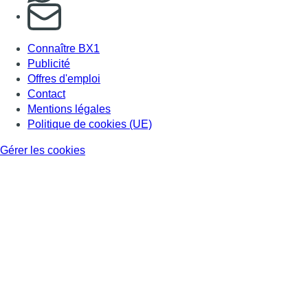
S'abonner à notre newsletter
Connaître BX1
Publicité
Offres d'emploi
Contact
Mentions légales
Politique de cookies (UE)
Gérer les cookies