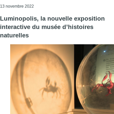
Consulter l'article "Woluwe-Saint-Lambert : u
13 novembre 2022
Luminopolis, la nouvelle exposition
interactive du musée d’histoires
naturelles