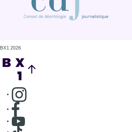
BX1 2026
Back to top
Consulter page Instagram
Consulter page Facebook
Consulter Youtube
Consulter TikTok