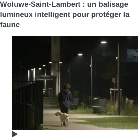
Woluwe-Saint-Lambert : un balisage
lumineux intelligent pour protéger la
faune