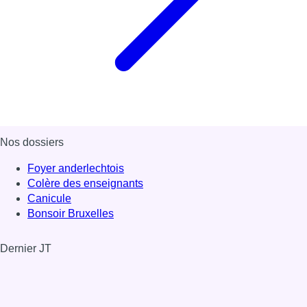
Nos dossiers
Foyer anderlechtois
Colère des enseignants
Canicule
Bonsoir Bruxelles
Dernier JT
Voir le dernier JT