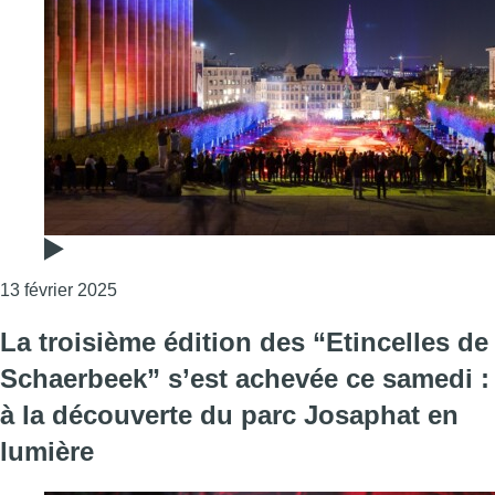
Consulter l'article "Le Bright Festival illumine 
13 février 2025
La troisième édition des “Etincelles de
Schaerbeek” s’est achevée ce samedi :
à la découverte du parc Josaphat en
lumière