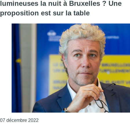
lumineuses la nuit à Bruxelles ? Une
proposition est sur la table
Consulter l'article "Vers une limitation des 
07 décembre 2022