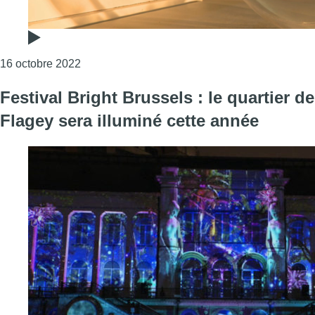
Consulter l'article "Luminopolis, la nouvelle ex
16 octobre 2022
Festival Bright Brussels : le quartier de
Flagey sera illuminé cette année