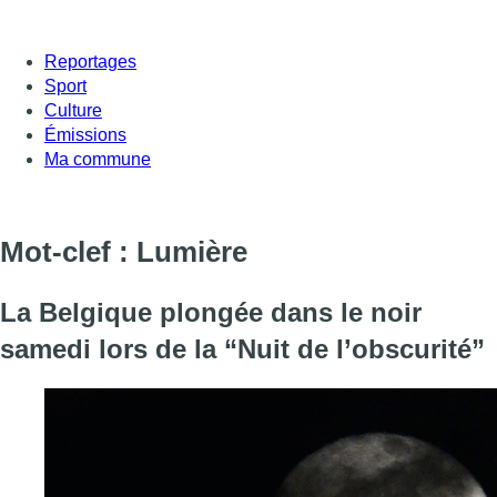
Reportages
Sport
Culture
Émissions
Ma commune
Mot-clef : Lumière
La Belgique plongée dans le noir
samedi lors de la “Nuit de l’obscurité”