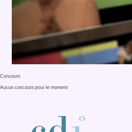
Concours
Aucun concours pour le moment