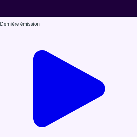
Dernière émission
Voir nos dernières émissions