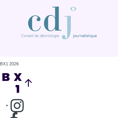
BX1 2026
Back to top
Consulter page Instagram
Consulter page Facebook