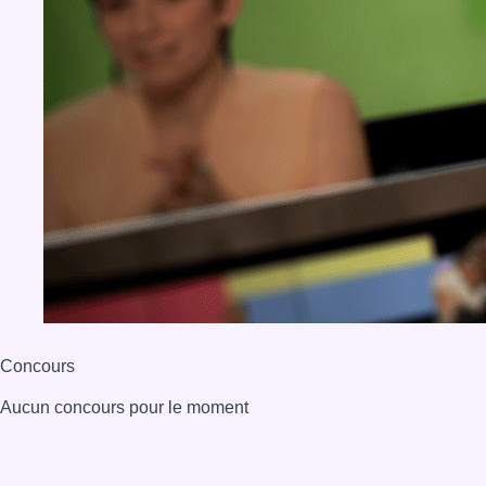
Concours
Aucun concours pour le moment