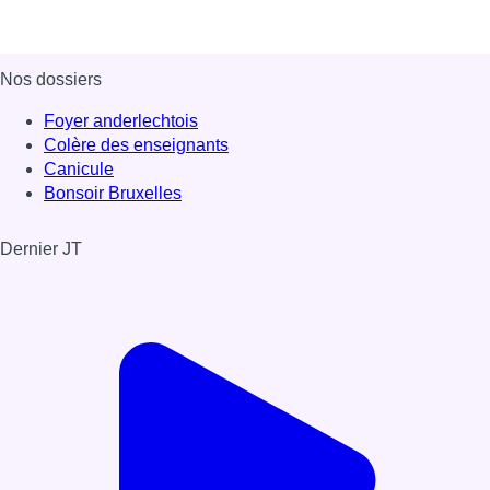
Nos dossiers
Foyer anderlechtois
Colère des enseignants
Canicule
Bonsoir Bruxelles
Dernier JT
Voir le dernier JT