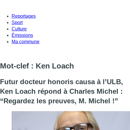
Reportages
Sport
Culture
Émissions
Ma commune
Mot-clef : Ken Loach
Futur docteur honoris causa à l’ULB,
Ken Loach répond à Charles Michel :
“Regardez les preuves, M. Michel !”