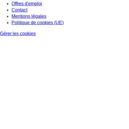
Offres d'emploi
Contact
Mentions légales
Politique de cookies (UE)
Gérer les cookies