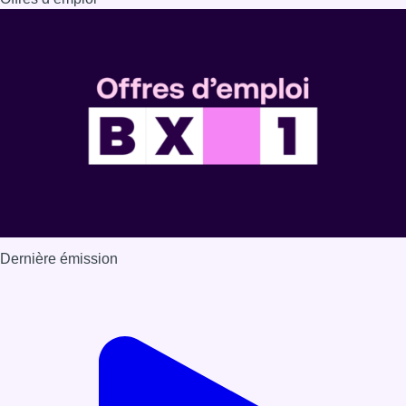
Dernière émission
Voir nos dernières émissions