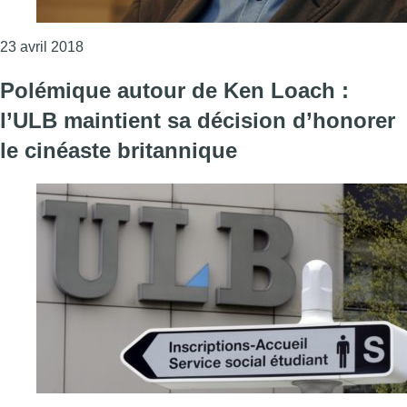
Consulter l'article "Polémique autour de la nominat
23 avril 2018
Polémique autour de Ken Loach :
l’ULB maintient sa décision d’honorer
le cinéaste britannique