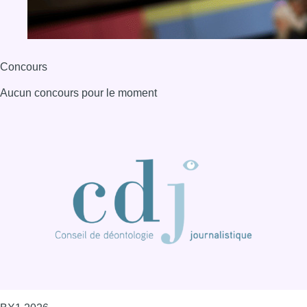
Concours
Aucun concours pour le moment