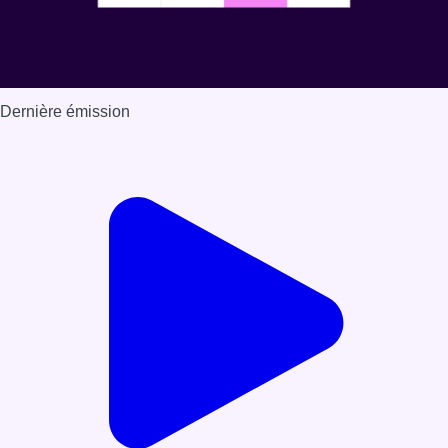
Dernière émission
Voir nos dernières émissions