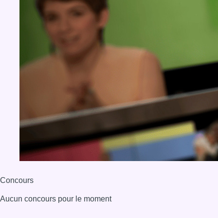
Concours
Aucun concours pour le moment