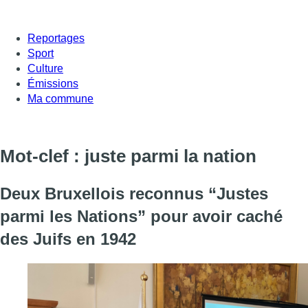
Reportages
Sport
Culture
Émissions
Ma commune
Mot-clef : juste parmi la nation
Deux Bruxellois reconnus “Justes
parmi les Nations” pour avoir caché
des Juifs en 1942