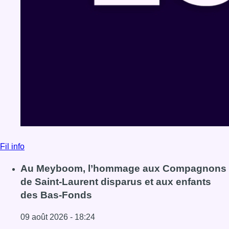
Fil info
Au Meyboom, l’hommage aux Compagnons
de Saint-Laurent disparus et aux enfants
des Bas-Fonds
09 août 2026 - 18:24