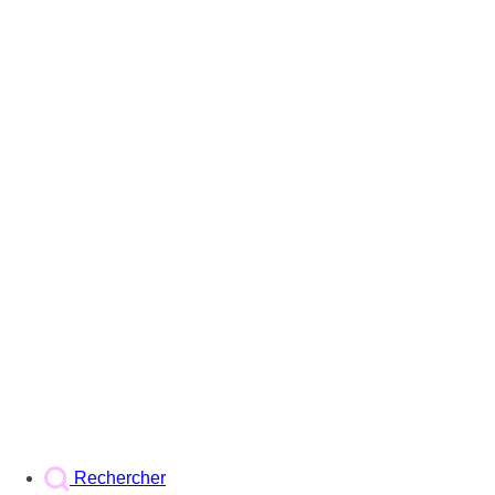
Rechercher