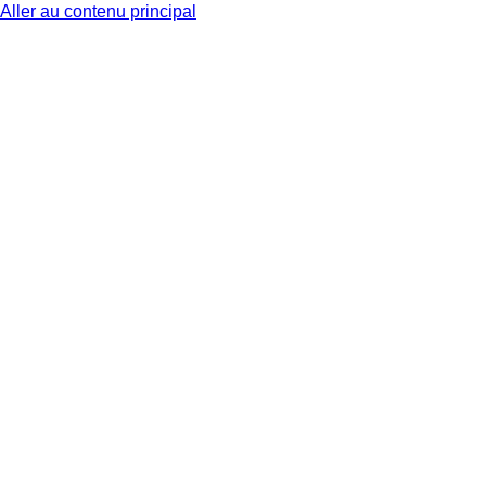
Aller au contenu principal