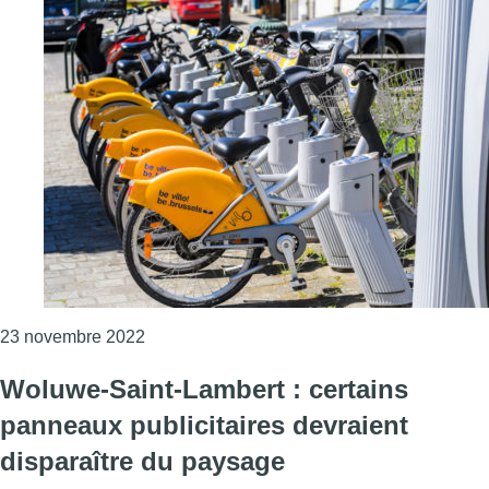
Consulter l'article "La moitié des Villo! reste
23 novembre 2022
Woluwe-Saint-Lambert : certains
panneaux publicitaires devraient
disparaître du paysage