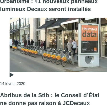
Urbanisme : 41 nouveaux panneaux
lumineux Decaux seront installés
Consulter l'article "Urbanisme : 41 nouveaux p
14 février 2020
Abribus de la Stib : le Conseil d’État
ne donne pas raison à JCDecaux