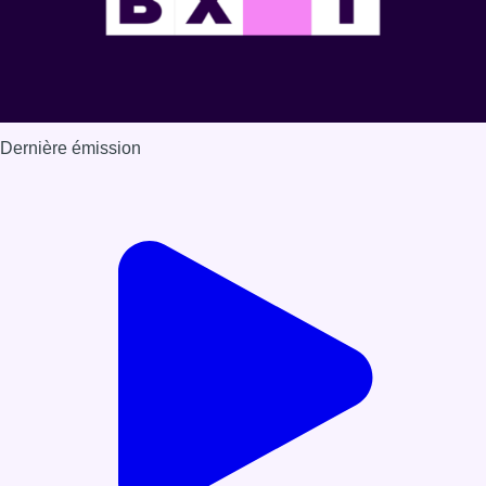
Dernière émission
Voir nos dernières émissions