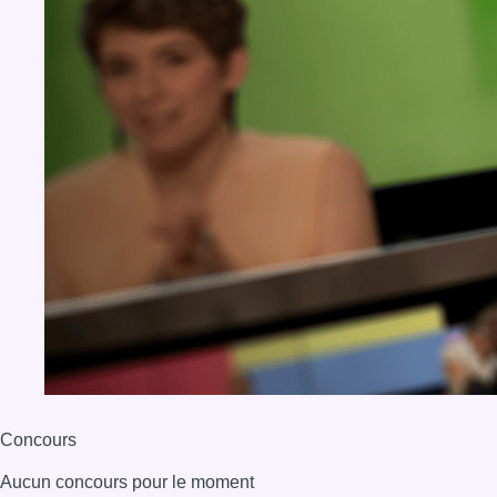
Concours
Aucun concours pour le moment