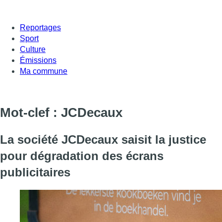
Reportages
Sport
Culture
Émissions
Ma commune
Mot-clef : JCDecaux
La société JCDecaux saisit la justice
pour dégradation des écrans
publicitaires