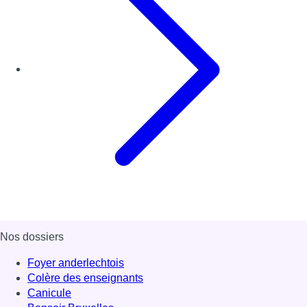
Nos dossiers
Foyer anderlechtois
Colère des enseignants
Canicule