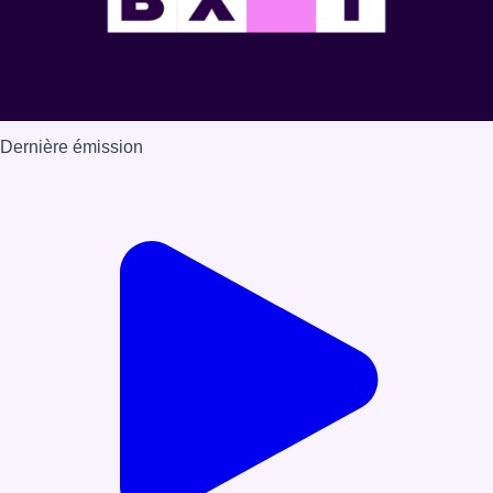
Dernière émission
Voir nos dernières émissions