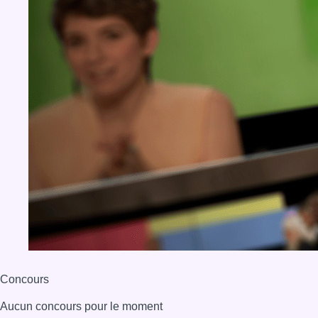
Concours
Aucun concours pour le moment