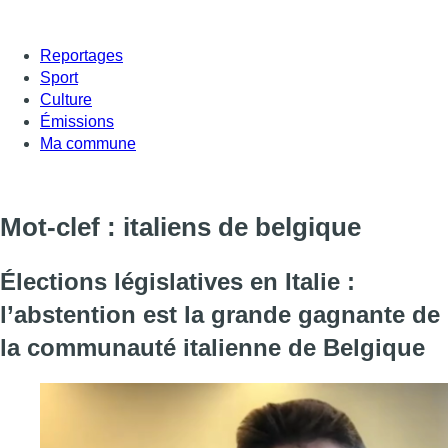
Reportages
Sport
Culture
Émissions
Ma commune
Mot-clef : italiens de belgique
Élections législatives en Italie :
l’abstention est la grande gagnante de
la communauté italienne de Belgique