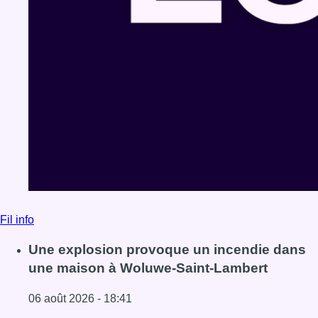
Fil info
Une explosion provoque un incendie dans
une maison à Woluwe-Saint-Lambert
06 août 2026 - 18:41