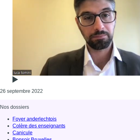
Consulter l'article "Élections législatives e
26 septembre 2022
Nos dossiers
Foyer anderlechtois
Colère des enseignants
Canicule
Bonsoir Bruxelles