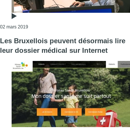
Consulter l'article "Uccle : un nouveau CoderDoj
02 mars 2019
Les Bruxellois peuvent désormais lire
leur dossier médical sur Internet