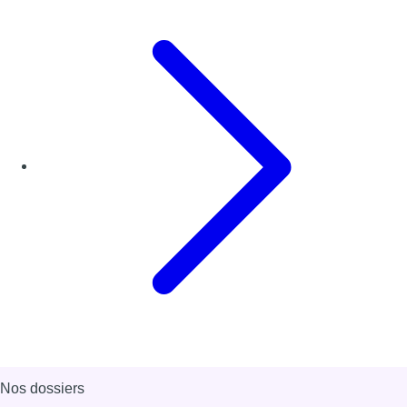
Nos dossiers