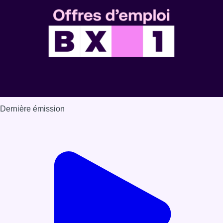
Dernière émission
Voir nos dernières émissions