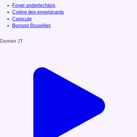
Foyer anderlechtois
Colère des enseignants
Canicule
Bonsoir Bruxelles
Dernier JT
Voir le dernier JT