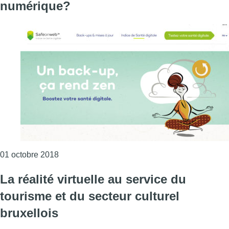
numérique?
Consulter l'article "Quelle est votre vulnérabil
01 octobre 2018
La réalité virtuelle au service du
tourisme et du secteur culturel
bruxellois