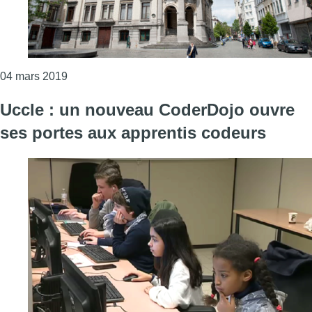
Consulter l'article "Ciblée par une attaque infor
04 mars 2019
Uccle : un nouveau CoderDojo ouvre
ses portes aux apprentis codeurs