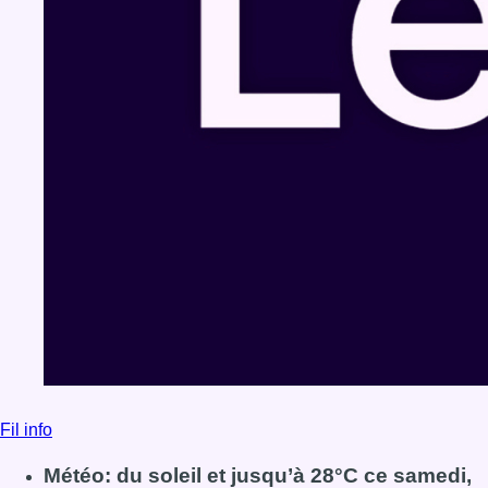
Fil info
Météo: du soleil et jusqu’à 28°C ce samedi,