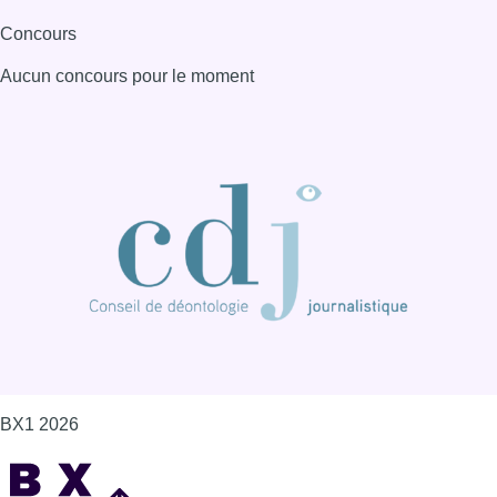
Concours
Aucun concours pour le moment
BX1 2026
Back to top