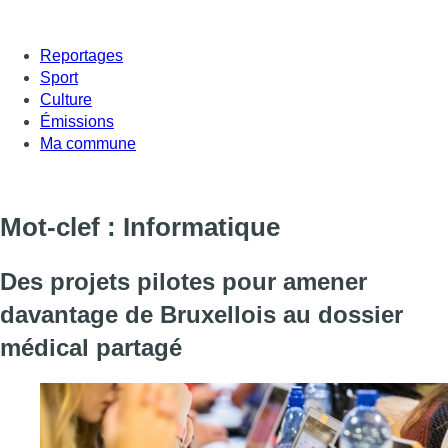
Reportages
Sport
Culture
Émissions
Ma commune
Mot-clef : Informatique
Des projets pilotes pour amener
davantage de Bruxellois au dossier
médical partagé