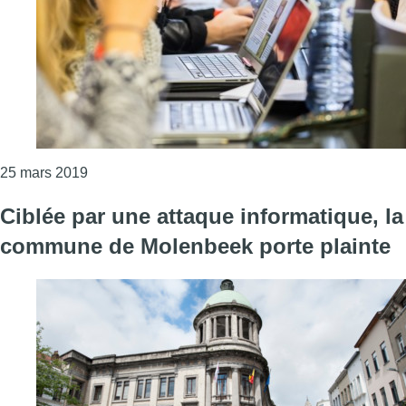
Consulter l'article "Des projets pilotes pour ame
25 mars 2019
Ciblée par une attaque informatique, la
commune de Molenbeek porte plainte