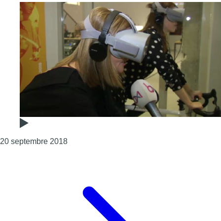
Consulter l'article "La réalité virtuelle au se
20 septembre 2018
Page précédente