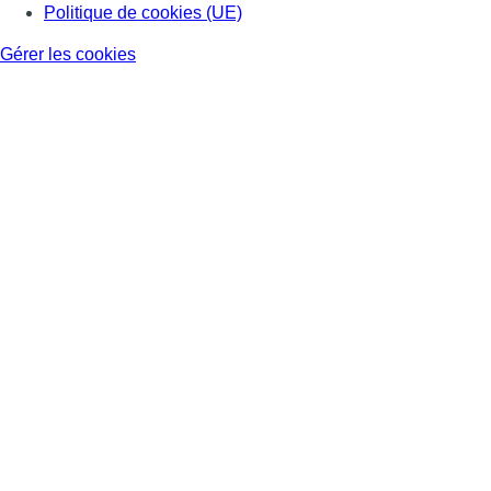
Politique de cookies (UE)
Gérer les cookies