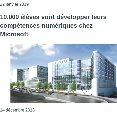
Consulter l'article "Les Bruxellois peuvent désor
22 janvier 2019
10.000 élèves vont développer leurs
compétences numériques chez
Microsoft
Consulter l'article "10.000 élèves vont dév
14 décembre 2018