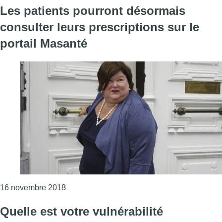
Les patients pourront désormais
consulter leurs prescriptions sur le
portail Masanté
Consulter l'article "Les patients pourront dés
16 novembre 2018
Quelle est votre vulnérabilité