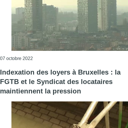
Consulter l'article "Crise énergétique : le parle
07 octobre 2022
Indexation des loyers à Bruxelles : la
FGTB et le Syndicat des locataires
maintiennent la pression