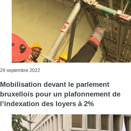
Consulter l'article "Indexation des loyers à 
29 septembre 2022
Mobilisation devant le parlement
bruxellois pour un plafonnement de
l’indexation des loyers à 2%