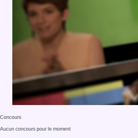
Concours
Aucun concours pour le moment