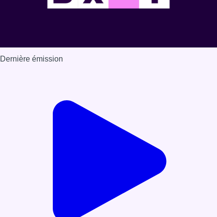
Dernière émission
Voir nos dernières émissions