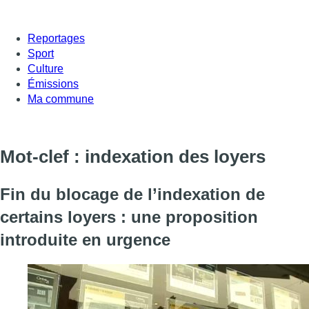
Reportages
Sport
Culture
Émissions
Ma commune
Mot-clef : indexation des loyers
Fin du blocage de l’indexation de
certains loyers : une proposition
introduite en urgence