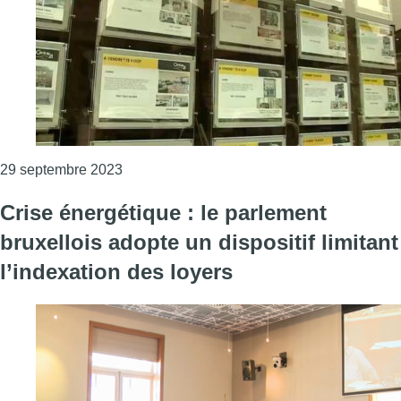
Consulter l'article "Fin du blocage de l’inde
29 septembre 2023
Crise énergétique : le parlement
bruxellois adopte un dispositif limitant
l’indexation des loyers