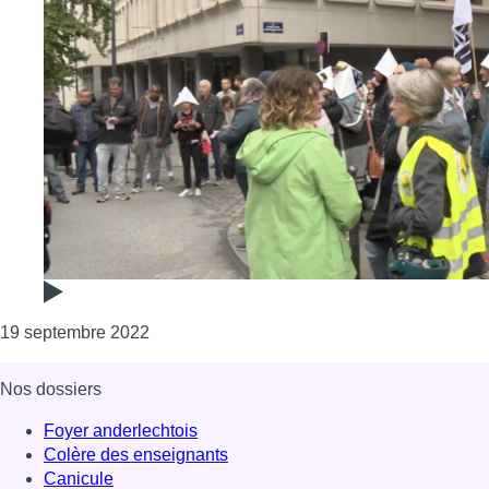
Consulter l'article "Mobilisation devant le 
19 septembre 2022
Nos dossiers
Foyer anderlechtois
Colère des enseignants
Canicule