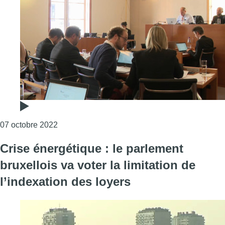
Consulter l'article "Crise énergétique : le parle
07 octobre 2022
Crise énergétique : le parlement
bruxellois va voter la limitation de
l’indexation des loyers