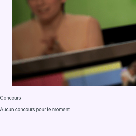
Concours
Aucun concours pour le moment