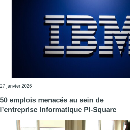
Consulter l'article "IBM Belgique va licencier 
27 janvier 2026
50 emplois menacés au sein de
l’entreprise informatique Pi-Square