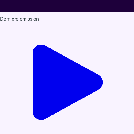
Dernière émission
Voir nos dernières émissions