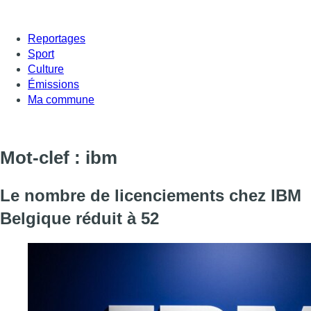
Reportages
Sport
Culture
Émissions
Ma commune
Mot-clef : ibm
Le nombre de licenciements chez IBM
Belgique réduit à 52