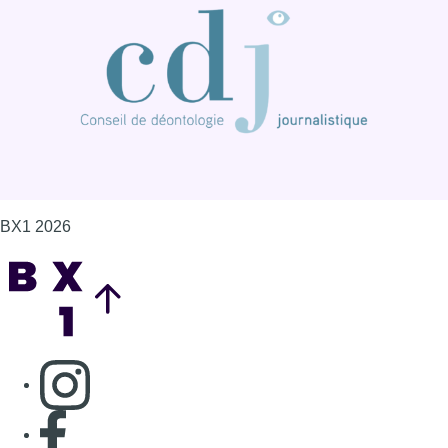
BX1 2026
Back to top
Consulter page Instagram
Consulter page Facebook