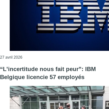
Consulter l'article "Le nombre de licenciements ch
27 avril 2026
“L’incertitude nous fait peur”: IBM
Belgique licencie 57 employés