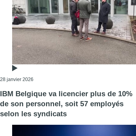
Consulter l'article "“L’incertitude nous fait peu
28 janvier 2026
IBM Belgique va licencier plus de 10%
de son personnel, soit 57 employés
selon les syndicats