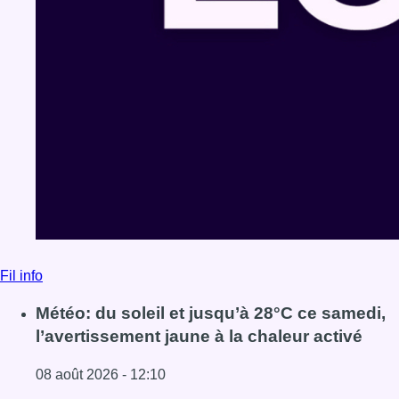
Fil info
Météo: du soleil et jusqu’à 28°C ce samedi,
l’avertissement jaune à la chaleur activé
08 août 2026 - 12:10