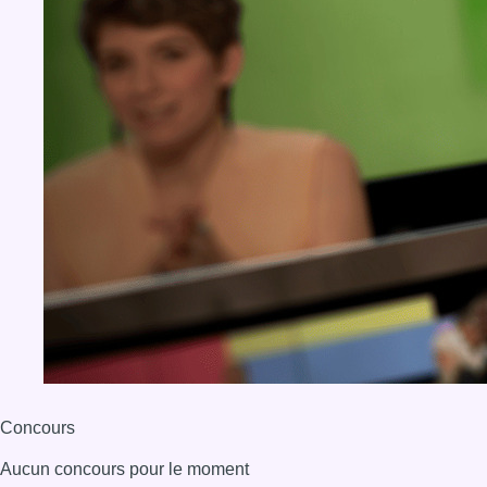
Concours
Aucun concours pour le moment