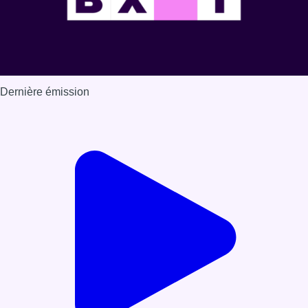
Dernière émission
Voir nos dernières émissions