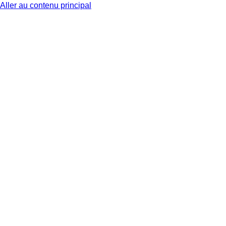
Aller au contenu principal