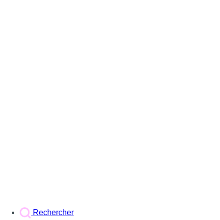
Rechercher