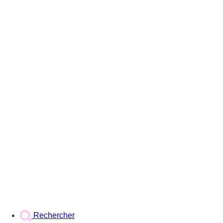
Rechercher