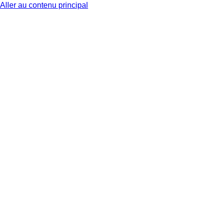
Aller au contenu principal