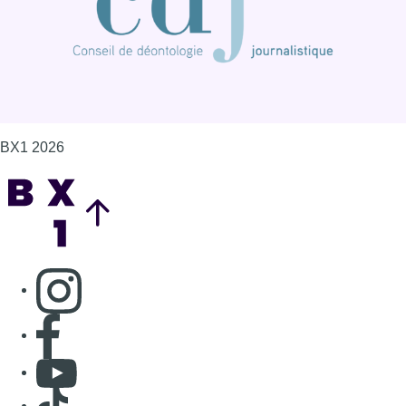
BX1 2026
Back to top
Consulter page Instagram
Consulter page Facebook
Consulter Youtube
Consulter TikTok