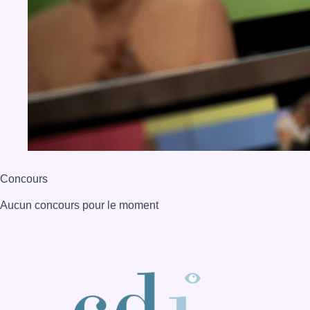
Concours
Aucun concours pour le moment