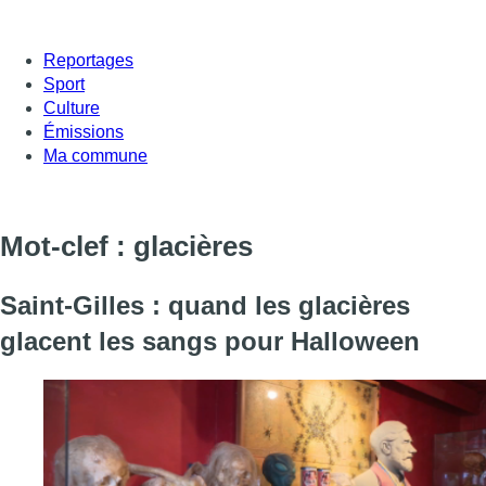
Reportages
Sport
Culture
Émissions
Ma commune
Mot-clef : glacières
Saint-Gilles : quand les glacières
glacent les sangs pour Halloween