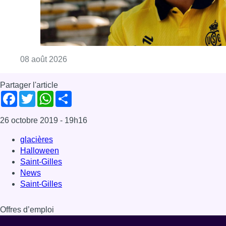
glacières
Halloween
Saint-Gilles
News
Saint-Gilles
Offres d’emploi
Dernière émission