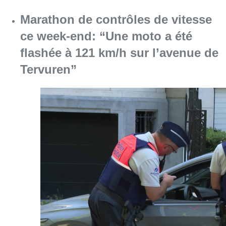
Consulter l'article "Marathon de contrôles d
08 août 2026
L’Union Saint-Gilloise attire
Bertram Kvist, milieu danois de 21
ans qui renforce les U23