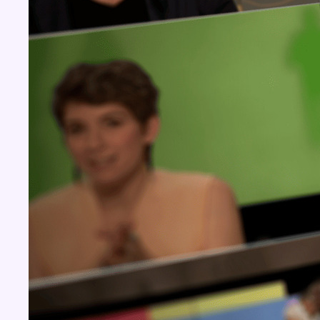
Concours
Aucun concours pour le moment