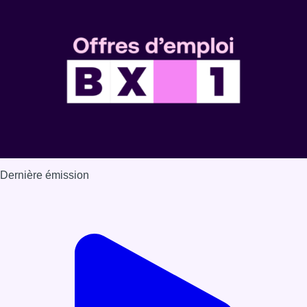
Voir nos dernières émissions