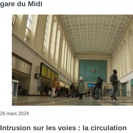
gare du Midi
Consulter l'article "La gare du Nord redevient la 
26 mars 2024
Intrusion sur les voies : la circulation