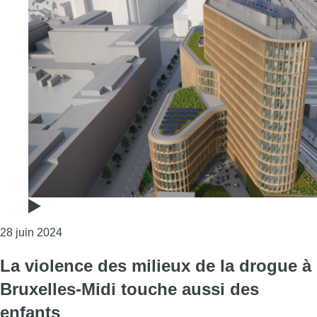
Consulter l'article "Infrabel présente les plans de 
28 juin 2024
La violence des milieux de la drogue à
Bruxelles-Midi touche aussi des
enfants