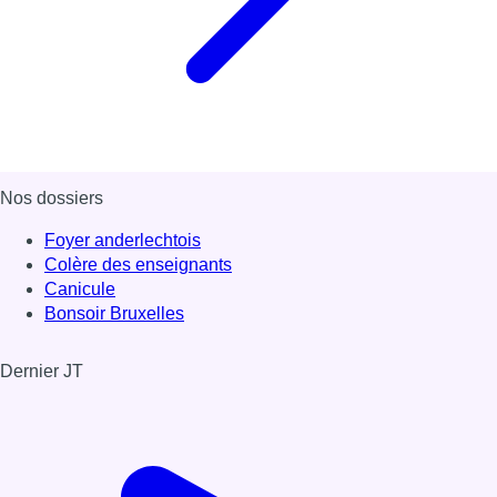
Nos dossiers
Foyer anderlechtois
Colère des enseignants
Canicule
Bonsoir Bruxelles
Dernier JT
Voir le dernier JT