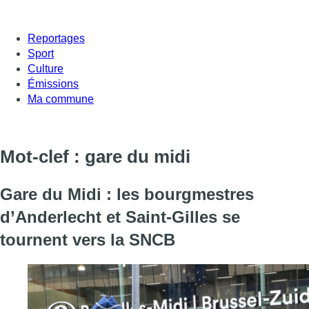
Reportages
Sport
Culture
Émissions
Ma commune
Mot-clef : gare du midi
Gare du Midi : les bourgmestres
d’Anderlecht et Saint-Gilles se
tournent vers la SNCB