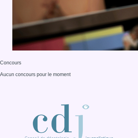
Concours
Aucun concours pour le moment