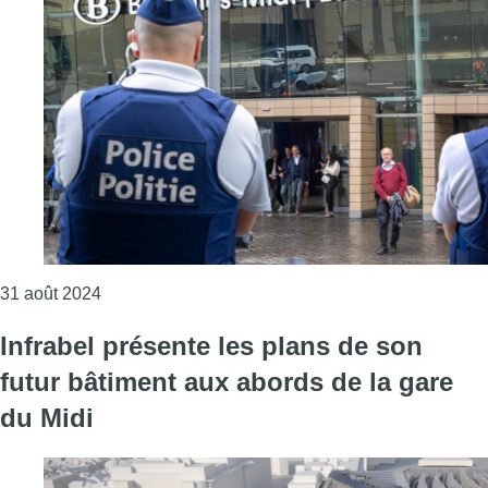
Consulter l'article "Gare du Midi : les bourgmestre
31 août 2024
Infrabel présente les plans de son
futur bâtiment aux abords de la gare
du Midi