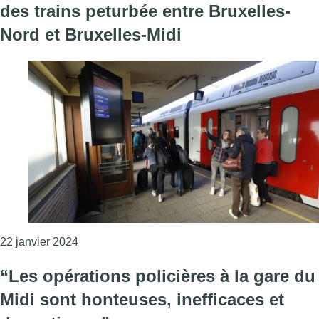
des trains peturbée entre Bruxelles-
Nord et Bruxelles-Midi
Consulter l'article "Intrusion sur les voies : la 
22 janvier 2024
“Les opérations policières à la gare du
Midi sont honteuses, inefficaces et