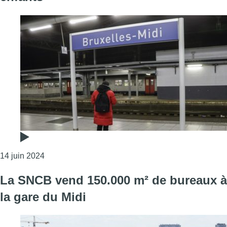
Consulter l'article "La violence des milieux de la 
14 juin 2024
La SNCB vend 150.000 m² de bureaux à
la gare du Midi