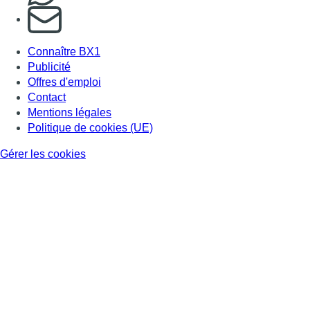
S'abonner à notre newsletter
Connaître BX1
Publicité
Offres d'emploi
Contact
Mentions légales
Politique de cookies (UE)
Gérer les cookies