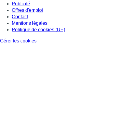
Publicité
Offres d'emploi
Contact
Mentions légales
Politique de cookies (UE)
Gérer les cookies