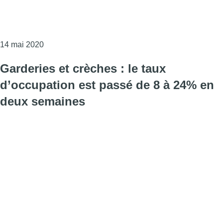
Consulter l'article "Dès lundi, les garderies pourron
14 mai 2020
Garderies et crèches : le taux
d’occupation est passé de 8 à 24% en
deux semaines