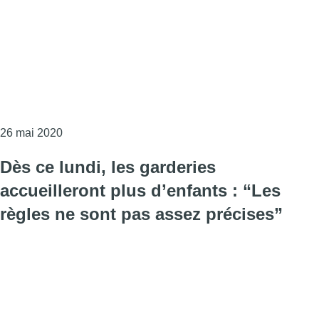
Consulter l'article "Les enfants de télétravailleurs 
26 mai 2020
Dès ce lundi, les garderies
accueilleront plus d’enfants : “Les
règles ne sont pas assez précises”