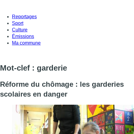
Reportages
Sport
Culture
Émissions
Ma commune
Mot-clef : garderie
Réforme du chômage : les garderies
scolaires en danger