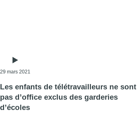
Consulter l'article "Les garderies prennent le rel
29 mars 2021
Les enfants de télétravailleurs ne sont
pas d’office exclus des garderies
d’écoles