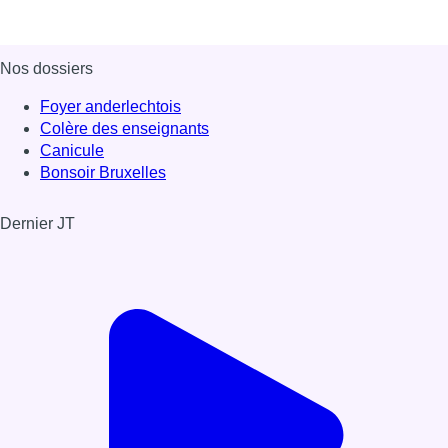
Nos dossiers
Foyer anderlechtois
Colère des enseignants
Canicule
Bonsoir Bruxelles
Dernier JT
Voir le dernier JT