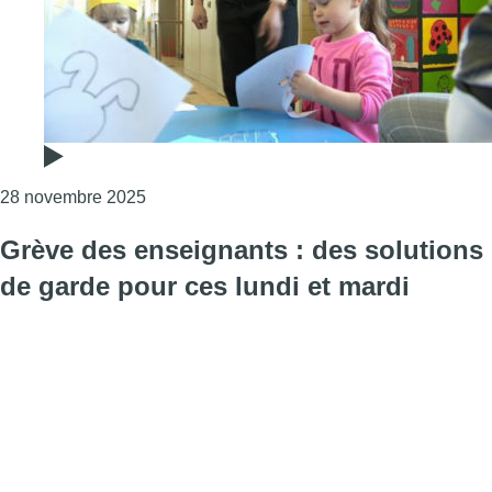
Consulter l'article "Réforme du chômage : le
28 novembre 2025
Grève des enseignants : des solutions
de garde pour ces lundi et mardi