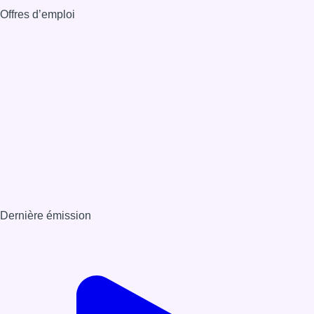
Offres d’emploi
Dernière émission
Voir nos dernières émissions