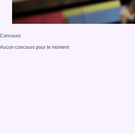
Concours
Aucun concours pour le moment