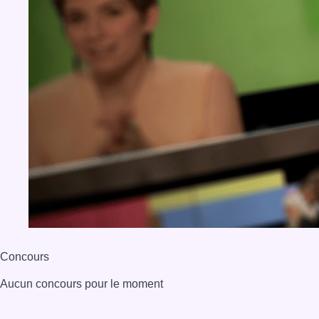
Concours
Aucun concours pour le moment