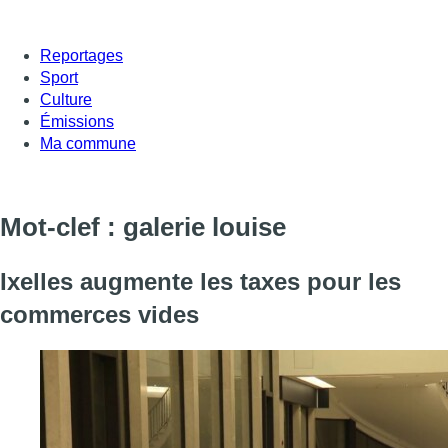
Reportages
Sport
Culture
Émissions
Ma commune
Mot-clef : galerie louise
Ixelles augmente les taxes pour les
commerces vides