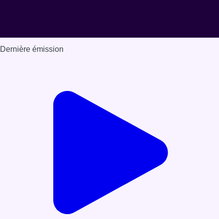
Dernière émission
Voir nos dernières émissions