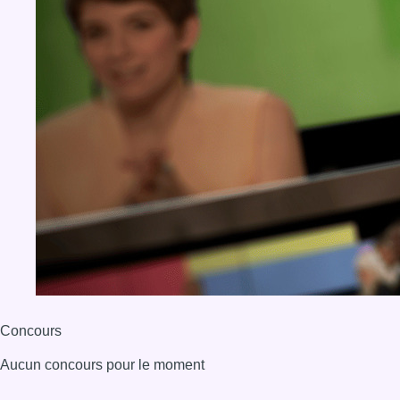
Concours
Aucun concours pour le moment