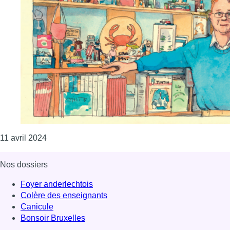
Consulter l'article "Malgré la polémique autour de 
11 avril 2024
Nos dossiers
Foyer anderlechtois
Colère des enseignants
Canicule
Bonsoir Bruxelles