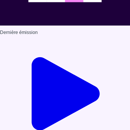
Dernière émission
Voir nos dernières émissions