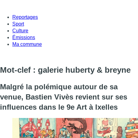
Reportages
Sport
Culture
Émissions
Ma commune
Mot-clef : galerie huberty & breyne
Malgré la polémique autour de sa
venue, Bastien Vivès revient sur ses
influences dans le 9e Art à Ixelles