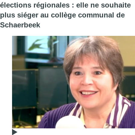
élections régionales : elle ne souhaite
plus siéger au collège communal de
Schaerbeek