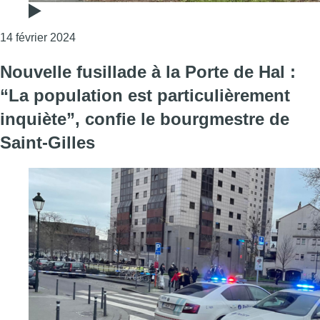
Consulter l'article "Nouvelle fusillade à Saint-Gi
14 février 2024
Nouvelle fusillade à la Porte de Hal :
“La population est particulièrement
inquiète”, confie le bourgmestre de
Saint-Gilles