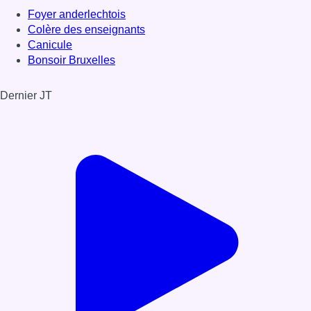
Foyer anderlechtois
Colère des enseignants
Canicule
Bonsoir Bruxelles
Dernier JT
Voir le dernier JT