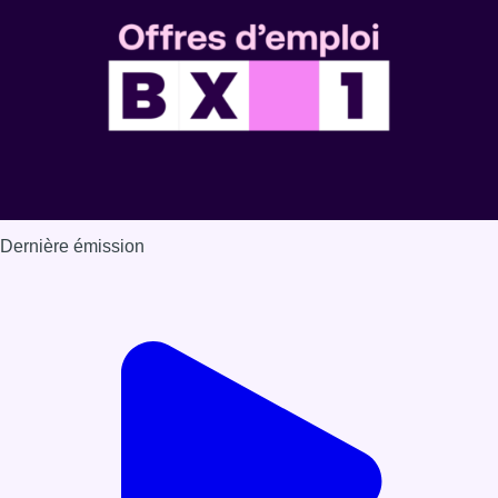
Dernière émission
Voir nos dernières émissions