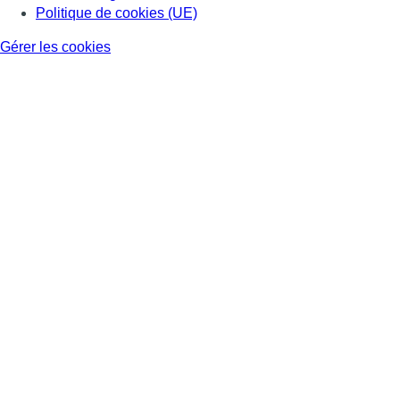
Politique de cookies (UE)
Gérer les cookies