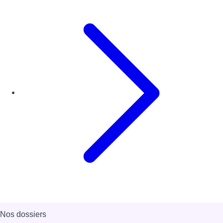
Nos dossiers