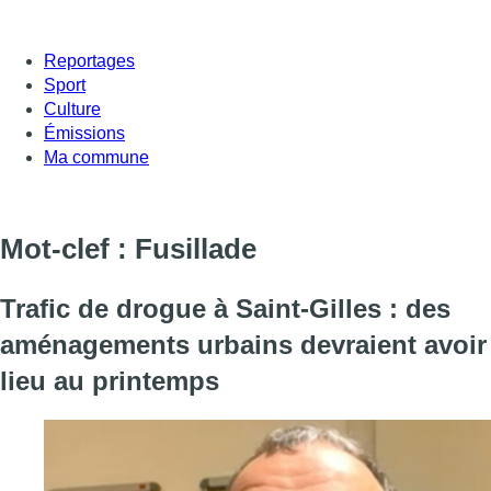
Reportages
Sport
Culture
Émissions
Ma commune
Mot-clef : Fusillade
Trafic de drogue à Saint-Gilles : des
aménagements urbains devraient avoir
lieu au printemps