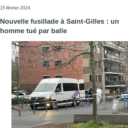
Consulter l'article "Cécile Jodogne se présente
15 février 2024
Nouvelle fusillade à Saint-Gilles : un
homme tué par balle