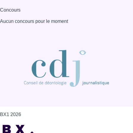
Concours
Aucun concours pour le moment
BX1 2026
Back to top