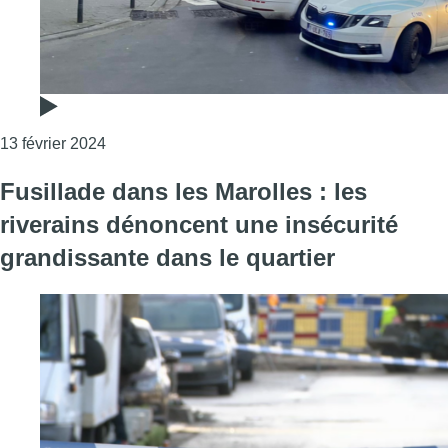
Consulter l'article "Nouvelle fusillade à la Porte
13 février 2024
Fusillade dans les Marolles : les
riverains dénoncent une insécurité
grandissante dans le quartier