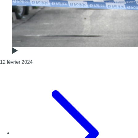
Consulter l'article "Fusillade dans les Marolles 
12 février 2024
Page précédente