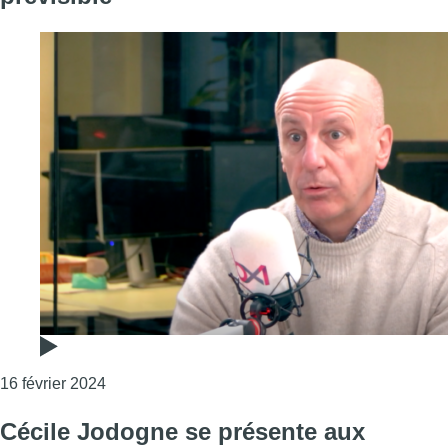
Consulter l'article "Vincent Gilles sur les fusill
16 février 2024
Cécile Jodogne se présente aux