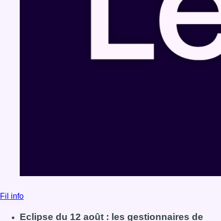
Fil info
Eclipse du 12 août : les gestionnaires de