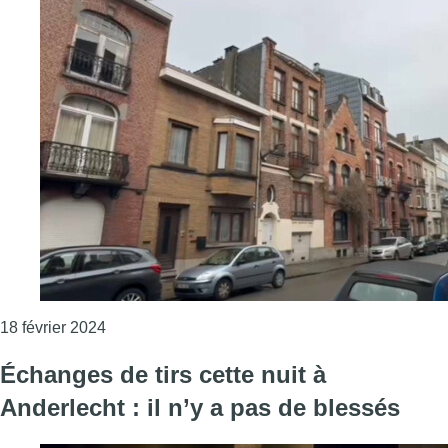
Consulter l'article "Nouvelle fusillade, à Schaerb
18 février 2024
Échanges de tirs cette nuit à
Anderlecht : il n’y a pas de blessés