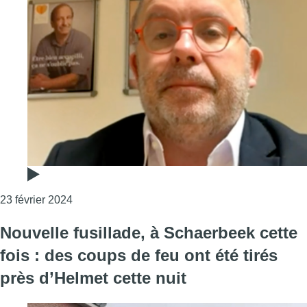
Consulter l'article "Trafic de drogue à Saint-Gil
23 février 2024
Nouvelle fusillade, à Schaerbeek cette
fois : des coups de feu ont été tirés
près d’Helmet cette nuit