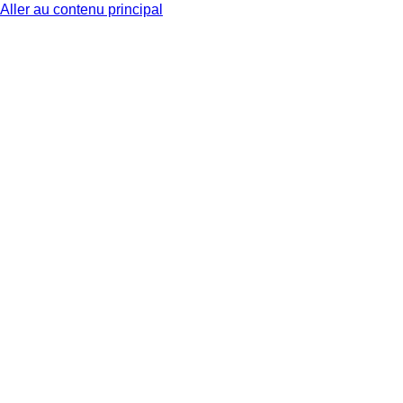
Aller au contenu principal