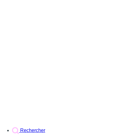
Rechercher