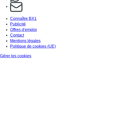
S'abonner à notre newsletter
Connaître BX1
Publicité
Offres d'emploi
Contact
Mentions légales
Politique de cookies (UE)
Gérer les cookies