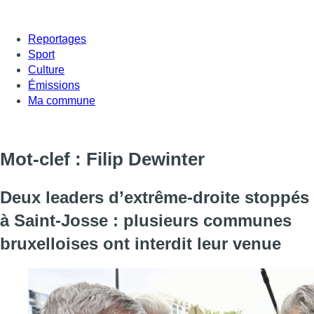
Reportages
Sport
Culture
Émissions
Ma commune
Mot-clef : Filip Dewinter
Deux leaders d’extrême-droite stoppés
à Saint-Josse : plusieurs communes
bruxelloises ont interdit leur venue