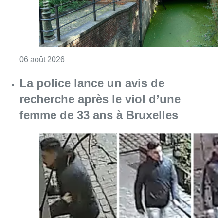
Consulter l'article "Saint-Géry : un ancien b
06 août 2026
La police lance un avis de
recherche après le viol d’une
femme de 33 ans à Bruxelles