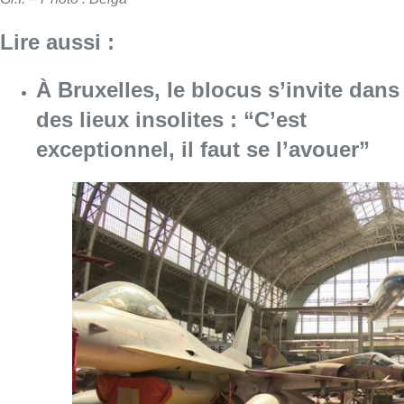
Lire aussi :
À Bruxelles, le blocus s’invite dans
des lieux insolites : “C’est
exceptionnel, il faut se l’avouer”