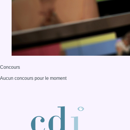
Concours
Aucun concours pour le moment